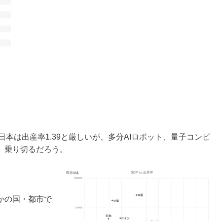
本は出産率1.39と厳しいが、多分AIロボット、量子コンピ
）乗り切るだろう。
かの国・都市で