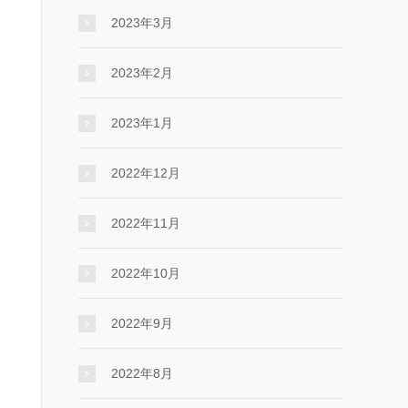
2023年3月
2023年2月
2023年1月
2022年12月
2022年11月
2022年10月
2022年9月
2022年8月