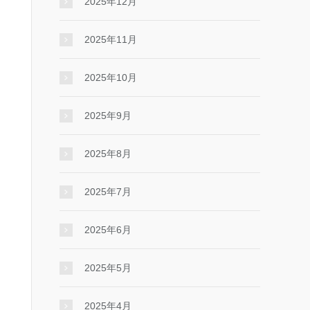
2025年12月
2025年11月
2025年10月
2025年9月
2025年8月
2025年7月
2025年6月
2025年5月
2025年4月