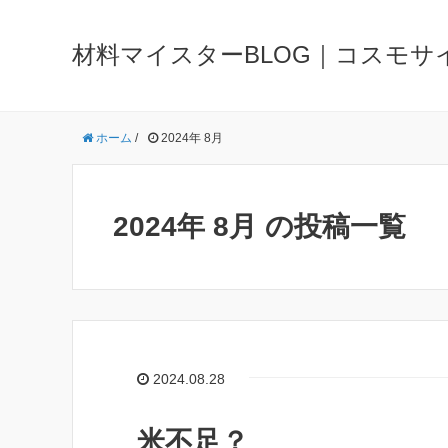
材料マイスターBLOG｜コスモサ
ホーム
/
2024年 8月
2024年 8月 の投稿一覧
2024.08.28
米不足？