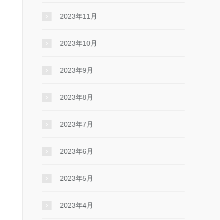
2023年11月
2023年10月
2023年9月
2023年8月
2023年7月
2023年6月
2023年5月
2023年4月