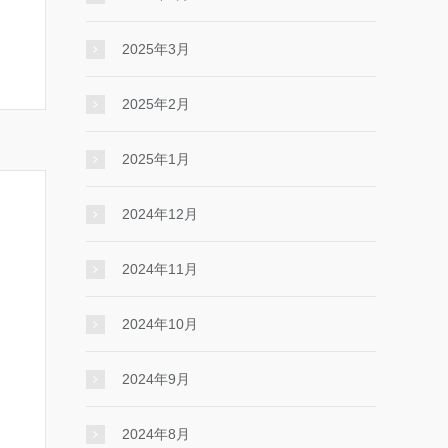
2025年3月
2025年2月
2025年1月
2024年12月
2024年11月
2024年10月
2024年9月
2024年8月