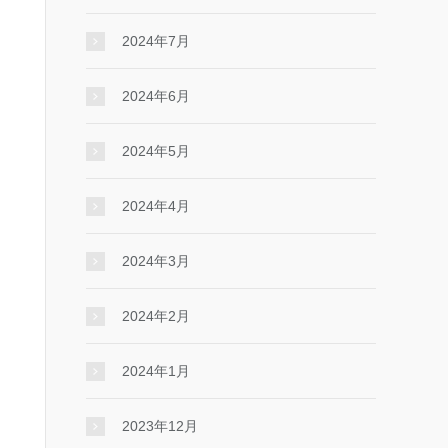
2024年7月
2024年6月
2024年5月
2024年4月
2024年3月
2024年2月
2024年1月
2023年12月