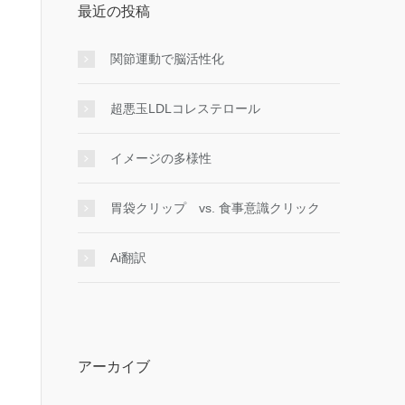
最近の投稿
関節運動で脳活性化
超悪玉LDLコレステロール
イメージの多様性
胃袋クリップ vs. 食事意識クリック
Ai翻訳
アーカイブ