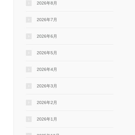
2026年8月
2026年7月
2026年6月
2026年5月
2026年4月
2026年3月
2026年2月
2026年1月