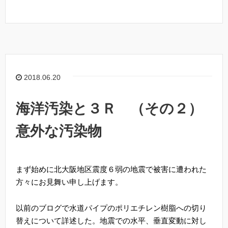
2018.06.20
海洋汚染と３Ｒ （その２）
意外な汚染物
まず始めに北大阪地区震度６弱の地震で被害に遭われた
方々にお見舞い申し上げます。
以前のブログで水道パイプのポリエチレン樹脂への切り
替えについて詳述した。地震での水平、垂直変動に対し