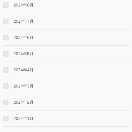
2024年8月
2024年7月
2024年6月
2024年5月
2024年4月
2024年3月
2024年2月
2024年1月