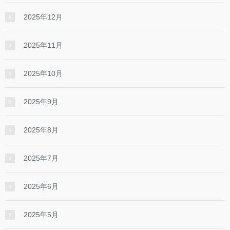
2025年12月
2025年11月
2025年10月
2025年9月
2025年8月
2025年7月
2025年6月
2025年5月