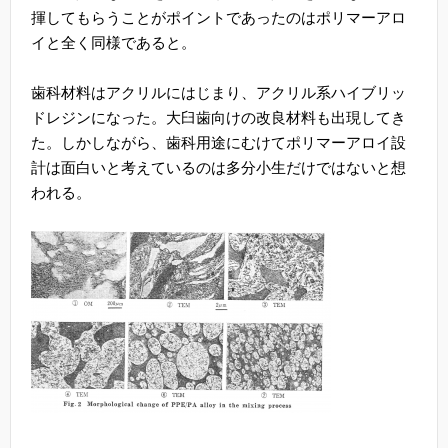
揮してもらうことがポイントであったのはポリマーアロ
イと全く同様であると。
歯科材料はアクリルにはじまり、アクリル系ハイブリッ
ドレジンになった。大臼歯向けの改良材料も出現してき
た。しかしながら、歯科用途にむけてポリマーアロイ設
計は面白いと考えているのは多分小生だけではないと想
われる。