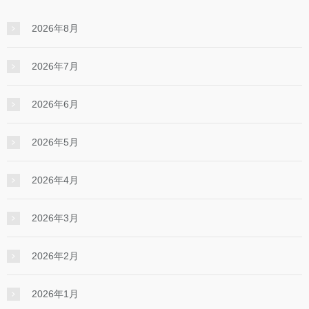
2026年8月
2026年7月
2026年6月
2026年5月
2026年4月
2026年3月
2026年2月
2026年1月