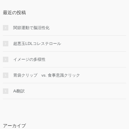
最近の投稿
関節運動で脳活性化
超悪玉LDLコレステロール
イメージの多様性
胃袋クリップ vs. 食事意識クリック
Ai翻訳
アーカイブ