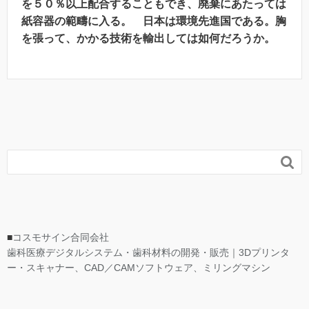
を５０％以上配合することもでき、廃棄にあたっては
紙容器の範疇に入る。 日本は環境先進国である。胸
を張って、かかる技術を輸出しては如何だろうか。

■
コスモサイン合同会社
歯科医療デジタルシステム・歯科材料の開発・販売｜3Dプリンタ
ー・スキャナー、CAD／CAMソフトウェア、ミリングマシン