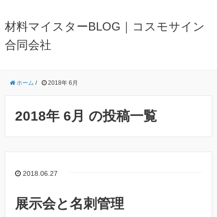
材料マイスターBLOG｜コスモサイン
合同会社
ホーム
/
2018年 6月
2018年 6月 の投稿一覧
2018.06.27
展示会と名刺管理