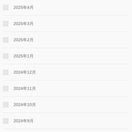
2025年4月
2025年3月
2025年2月
2025年1月
2024年12月
2024年11月
2024年10月
2024年9月